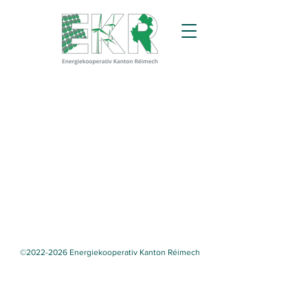
©
2022-2026
Energiekooperativ Kanton Réimech