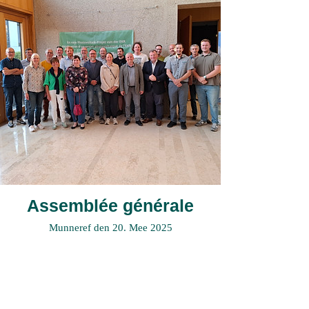
Assemblée générale
Munneref den 20. Mee 2025