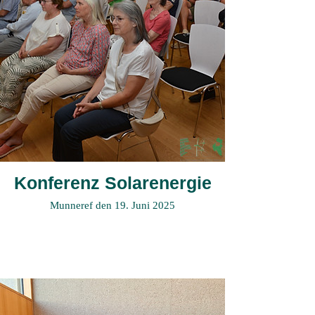
Konferenz Solarenergie
Munneref den 19. Juni 2025