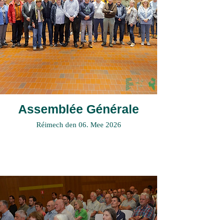
Assemblée Générale
Réimech den 06. Mee 2026