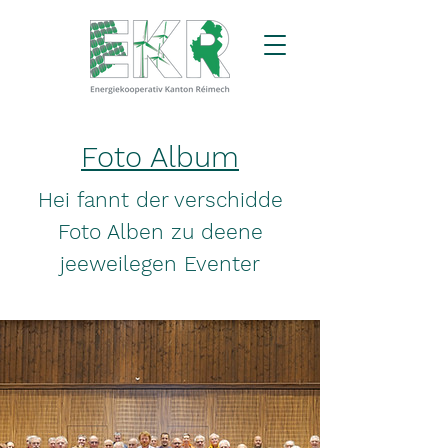
Foto Album
Hei fannt der verschidde
Foto Alben zu deene
jeeweilegen Eventer